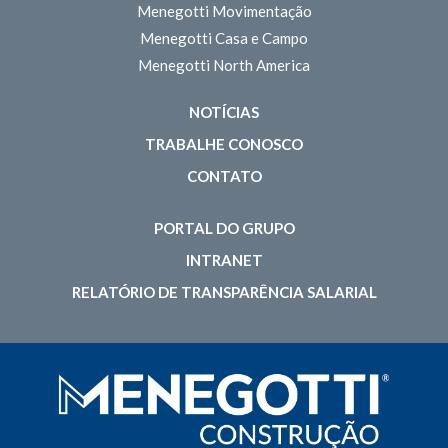
Menegotti Movimentação
Menegotti Casa e Campo
Menegotti North America
NOTÍCIAS
TRABALHE CONOSCO
CONTATO
PORTAL DO GRUPO
INTRANET
RELATÓRIO DE TRANSPARÊNCIA SALARIAL