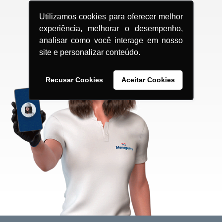
Utilizamos cookies para oferecer melhor
experiência, melhorar o desempenho,
analisar como você interage em nosso
site e personalizar conteúdo.
Recusar Cookies
Aceitar Cookies