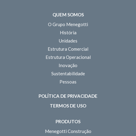
QUEM SOMOS
O Grupo Menegotti
História
Unidades
Estrutura Comercial
Estrutura Operacional
Inovação
Sustentabilidade
Pessoas
POLÍTICA DE PRIVACIDADE
TERMOS DE USO
PRODUTOS
Menegotti Construção