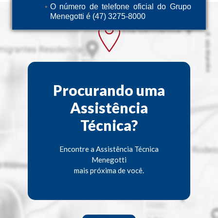
O número de telefone oficial do Grupo
Menegotti é (47) 3275-8000
Procurando uma
Assistência
Técnica?
Encontre a Assistência Técnica
Menegotti
mais próxima de você.