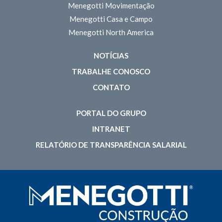
Menegotti Movimentação
Menegotti Casa e Campo
Menegotti North America
NOTÍCIAS
TRABALHE CONOSCO
CONTATO
PORTAL DO GRUPO
INTRANET
RELATÓRIO DE TRANSPARÊNCIA SALARIAL