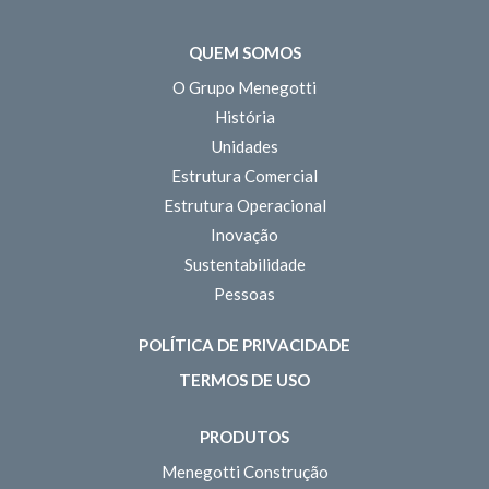
QUEM SOMOS
O Grupo Menegotti
História
Unidades
Estrutura Comercial
Estrutura Operacional
Inovação
Sustentabilidade
Pessoas
POLÍTICA DE PRIVACIDADE
TERMOS DE USO
PRODUTOS
Menegotti Construção