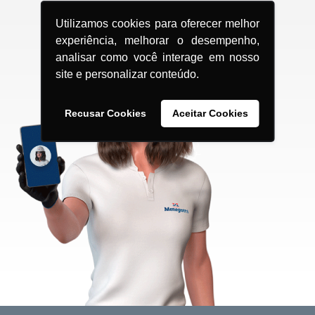
Utilizamos cookies para oferecer melhor
experiência, melhorar o desempenho,
analisar como você interage em nosso
site e personalizar conteúdo.
Recusar Cookies
Aceitar Cookies