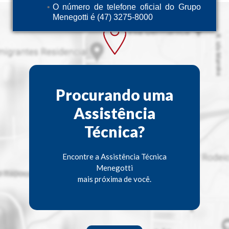
O número de telefone oficial do Grupo
Menegotti é (47) 3275-8000
Procurando uma
Assistência
Técnica?
Encontre a Assistência Técnica
Menegotti
mais próxima de você.