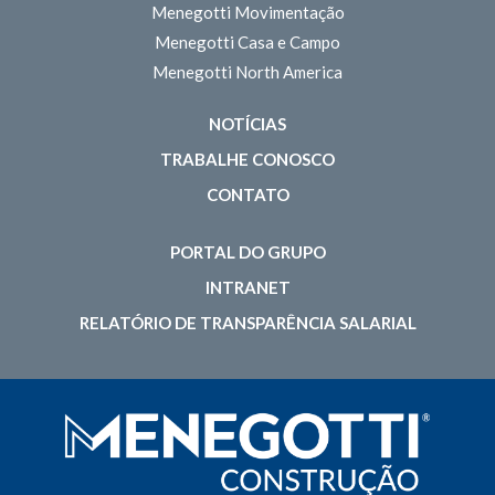
Menegotti Movimentação
Menegotti Casa e Campo
Menegotti North America
NOTÍCIAS
TRABALHE CONOSCO
CONTATO
PORTAL DO GRUPO
INTRANET
RELATÓRIO DE TRANSPARÊNCIA SALARIAL