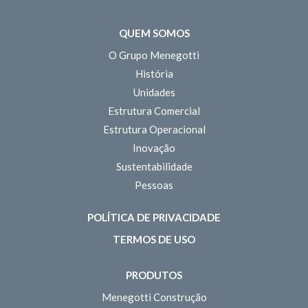
QUEM SOMOS
O Grupo Menegotti
História
Unidades
Estrutura Comercial
Estrutura Operacional
Inovação
Sustentabilidade
Pessoas
POLÍTICA DE PRIVACIDADE
TERMOS DE USO
PRODUTOS
Menegotti Construção