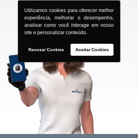
Utilizamos cookies para oferecer melhor
experiência, melhorar o desempenho,
analisar como você interage em nosso
site e personalizar conteúdo.
Recusar Cookies
Aceitar Cookies