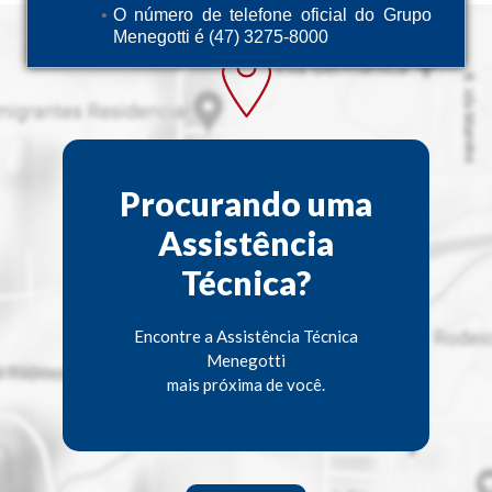
O número de telefone oficial do Grupo
Menegotti é (47) 3275-8000
Procurando uma
Assistência
Técnica?
Encontre a Assistência Técnica
Menegotti
mais próxima de você.