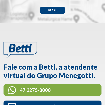
BRASIL
Fale com a Betti, a atendente
virtual do Grupo Menegotti.
47 3275-8000