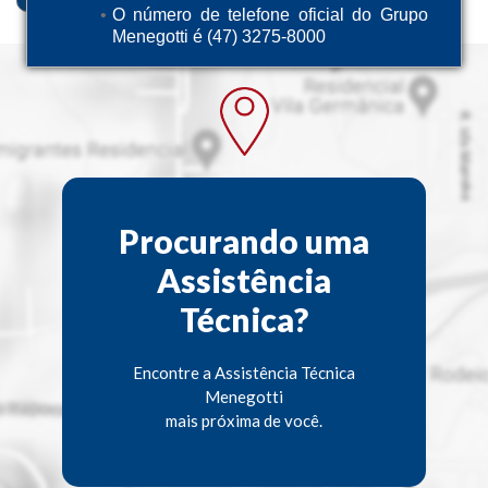
O número de telefone oficial do Grupo
Menegotti é (47) 3275-8000
Procurando uma
Assistência
Técnica?
Encontre a Assistência Técnica
Menegotti
mais próxima de você.