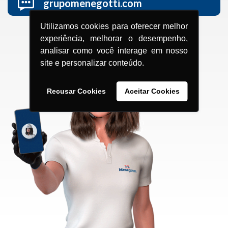
grupomenegotti.com
Utilizamos cookies para oferecer melhor
experiência, melhorar o desempenho,
analisar como você interage em nosso
site e personalizar conteúdo.
Recusar Cookies
Aceitar Cookies