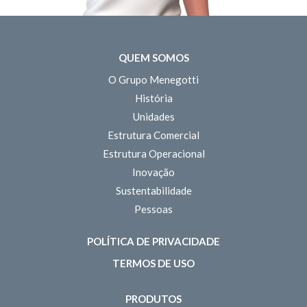
QUEM SOMOS
O Grupo Menegotti
História
Unidades
Estrutura Comercial
Estrutura Operacional
Inovação
Sustentabilidade
Pessoas
POLÍTICA DE PRIVACIDADE
TERMOS DE USO
PRODUTOS