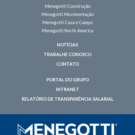
Menegotti Construção
Menegotti Movimentação
Menegotti Casa e Campo
Menegotti North America
NOTÍCIAS
TRABALHE CONOSCO
CONTATO
PORTAL DO GRUPO
INTRANET
RELATÓRIO DE TRANSPARÊNCIA SALARIAL