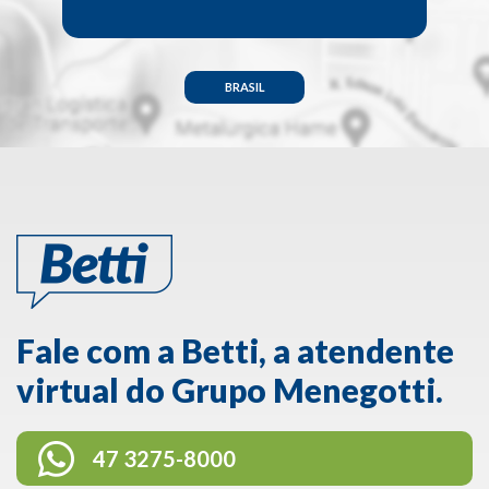
BRASIL
Fale com a Betti, a atendente
virtual do Grupo Menegotti.
47 3275-8000