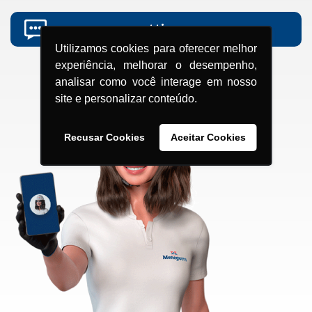
grupomenegotti.com
Utilizamos cookies para oferecer melhor
experiência, melhorar o desempenho,
analisar como você interage em nosso
site e personalizar conteúdo.
Recusar Cookies
Aceitar Cookies