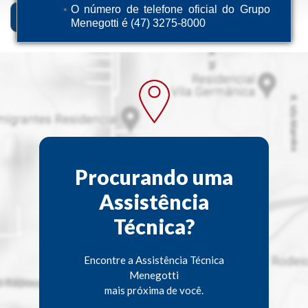
O número de telefone oficial do Grupo
Descrição
Ficha Técnica
Menegotti é (47) 3275-8000
Procurando uma
Assistência
Técnica?
Encontre a Assistência Técnica
Menegotti
mais próxima de você.