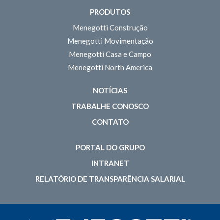
PRODUTOS
Menegotti Construção
Menegotti Movimentação
Menegotti Casa e Campo
Menegotti North America
NOTÍCIAS
TRABALHE CONOSCO
CONTATO
PORTAL DO GRUPO
INTRANET
RELATÓRIO DE TRANSPARÊNCIA SALARIAL