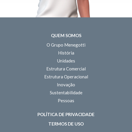
QUEM SOMOS
O Grupo Menegotti
História
Unidades
Estrutura Comercial
Estrutura Operacional
Inovação
Sustentabilidade
Pessoas
POLÍTICA DE PRIVACIDADE
TERMOS DE USO