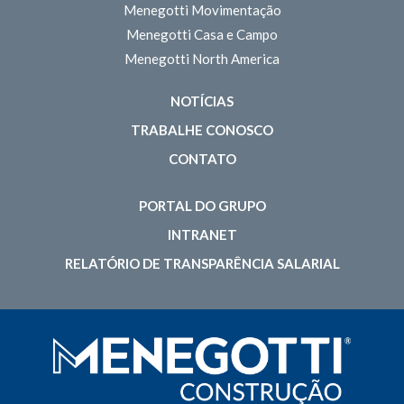
Menegotti Movimentação
Menegotti Casa e Campo
Menegotti North America
NOTÍCIAS
TRABALHE CONOSCO
CONTATO
PORTAL DO GRUPO
INTRANET
RELATÓRIO DE TRANSPARÊNCIA SALARIAL