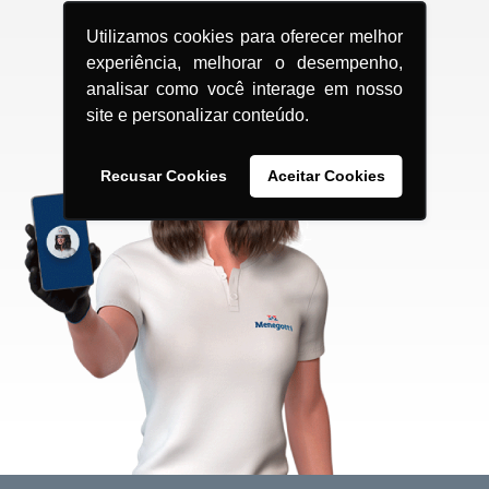
Utilizamos cookies para oferecer melhor
experiência, melhorar o desempenho,
analisar como você interage em nosso
site e personalizar conteúdo.
Recusar Cookies
Aceitar Cookies