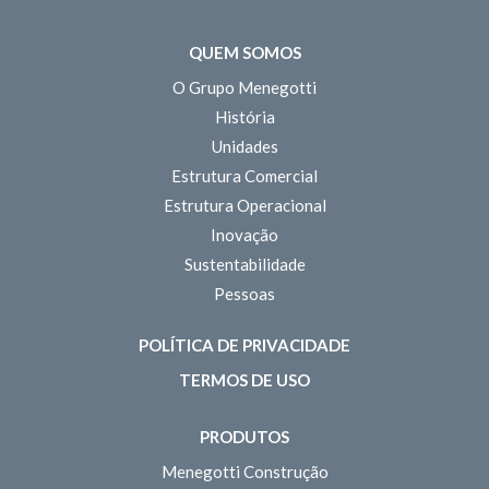
QUEM SOMOS
O Grupo Menegotti
História
Unidades
Estrutura Comercial
Estrutura Operacional
Inovação
Sustentabilidade
Pessoas
POLÍTICA DE PRIVACIDADE
TERMOS DE USO
PRODUTOS
Menegotti Construção