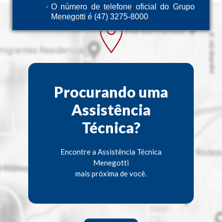
O número de telefone oficial do Grupo
Menegotti é (47) 3275-8000
Procurando uma
Assistência
Técnica?
Encontre a Assistência Técnica
Menegotti
mais próxima de você.