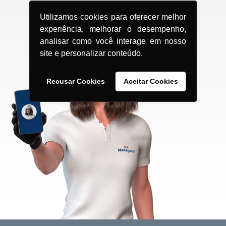
Utilizamos cookies para oferecer melhor
experiência, melhorar o desempenho,
analisar como você interage em nosso
site e personalizar conteúdo.
Recusar Cookies
Aceitar Cookies