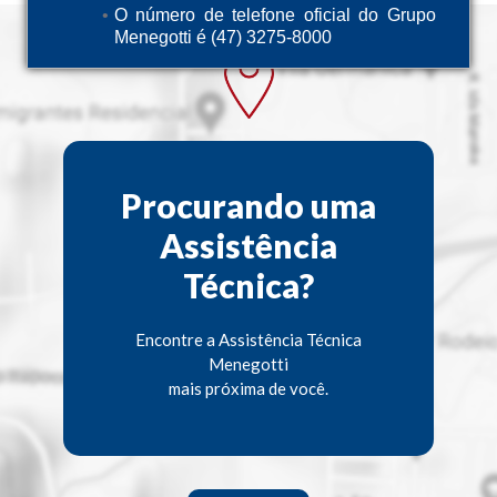
O número de telefone oficial do Grupo
Menegotti é (47) 3275-8000
Procurando uma
Assistência
Técnica?
Encontre a Assistência Técnica
Menegotti
mais próxima de você.