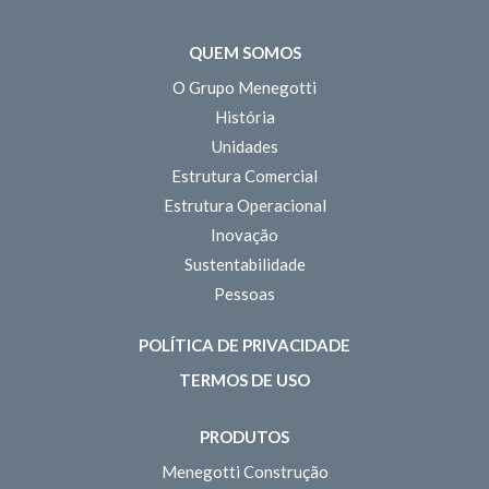
QUEM SOMOS
O Grupo Menegotti
História
Unidades
Estrutura Comercial
Estrutura Operacional
Inovação
Sustentabilidade
Pessoas
POLÍTICA DE PRIVACIDADE
TERMOS DE USO
PRODUTOS
Menegotti Construção