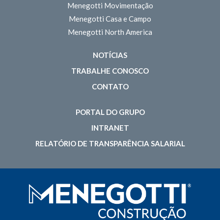
Menegotti Movimentação
Menegotti Casa e Campo
Menegotti North America
NOTÍCIAS
TRABALHE CONOSCO
CONTATO
PORTAL DO GRUPO
INTRANET
RELATÓRIO DE TRANSPARÊNCIA SALARIAL