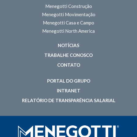
Menegotti Construção
Menegotti Movimentação
Menegotti Casa e Campo
Menegotti North America
NOTÍCIAS
TRABALHE CONOSCO
CONTATO
PORTAL DO GRUPO
INTRANET
RELATÓRIO DE TRANSPARÊNCIA SALARIAL