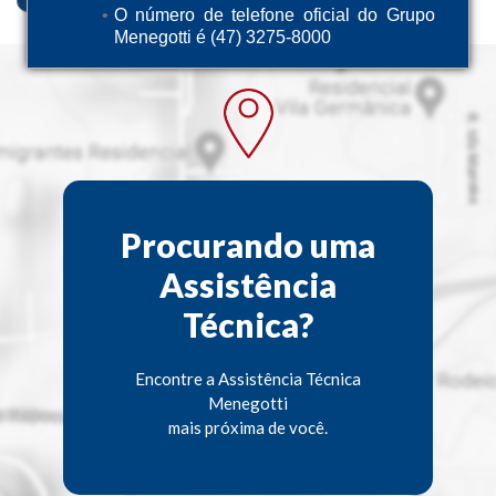
O número de telefone oficial do Grupo
Menegotti é (47) 3275-8000
Procurando uma
Assistência
Técnica?
Encontre a Assistência Técnica
Menegotti
mais próxima de você.