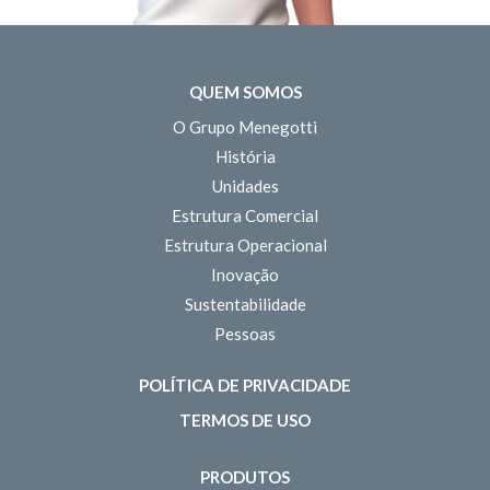
QUEM SOMOS
O Grupo Menegotti
História
Unidades
Estrutura Comercial
Estrutura Operacional
Inovação
Sustentabilidade
Pessoas
POLÍTICA DE PRIVACIDADE
TERMOS DE USO
PRODUTOS