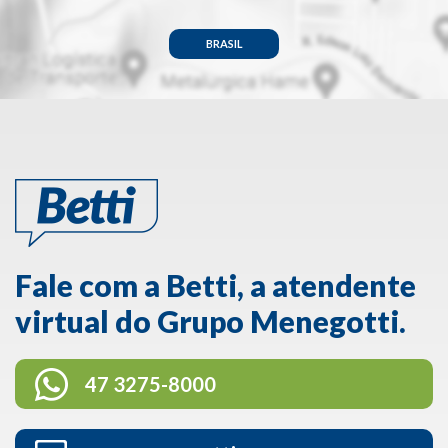
BRASIL
Fale com a Betti, a atendente
virtual do Grupo Menegotti.
47 3275-8000