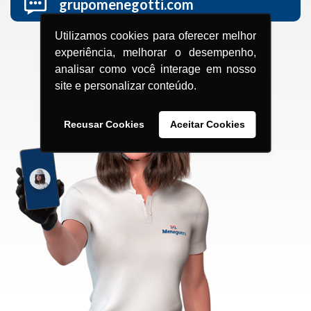
grupomenegotti.com
Utilizamos cookies para oferecer melhor
experiência, melhorar o desempenho,
analisar como você interage em nosso
site e personalizar conteúdo.
Recusar Cookies
Aceitar Cookies