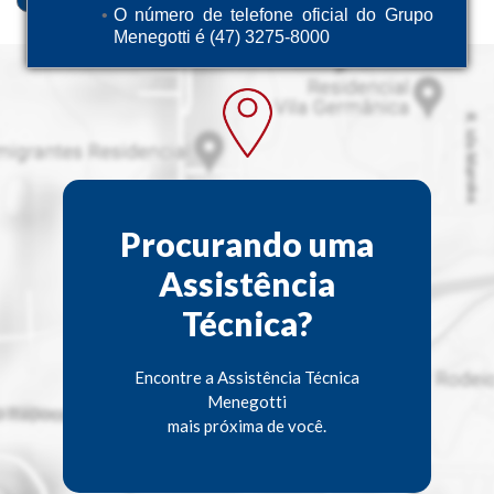
O número de telefone oficial do Grupo
Menegotti é (47) 3275-8000
Procurando uma
Assistência
Técnica?
Encontre a Assistência Técnica
Menegotti
mais próxima de você.