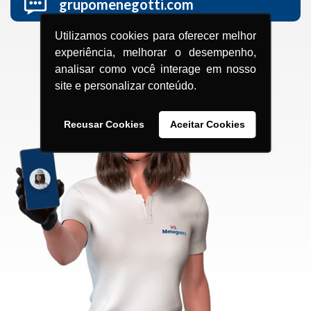
grupomenegotti.com
Utilizamos cookies para oferecer melhor
experiência, melhorar o desempenho,
analisar como você interage em nosso
site e personalizar conteúdo.
Recusar Cookies
Aceitar Cookies