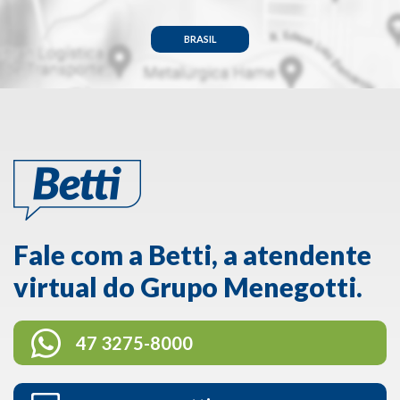
BRASIL
Fale com a Betti, a atendente
virtual do Grupo Menegotti.
47 3275-8000