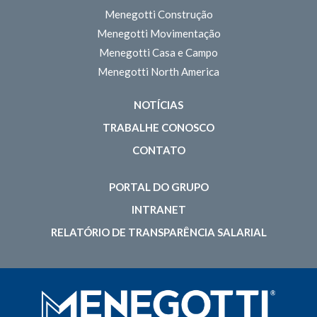
Menegotti Construção
Menegotti Movimentação
Menegotti Casa e Campo
Menegotti North America
NOTÍCIAS
TRABALHE CONOSCO
CONTATO
PORTAL DO GRUPO
INTRANET
RELATÓRIO DE TRANSPARÊNCIA SALARIAL