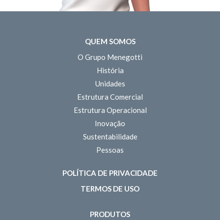
QUEM SOMOS
O Grupo Menegotti
História
Unidades
Estrutura Comercial
Estrutura Operacional
Inovação
Sustentabilidade
Pessoas
POLÍTICA DE PRIVACIDADE
TERMOS DE USO
PRODUTOS