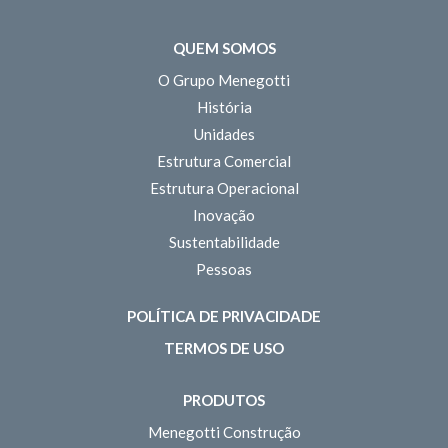
QUEM SOMOS
O Grupo Menegotti
História
Unidades
Estrutura Comercial
Estrutura Operacional
Inovação
Sustentabilidade
Pessoas
POLÍTICA DE PRIVACIDADE
TERMOS DE USO
PRODUTOS
Menegotti Construção