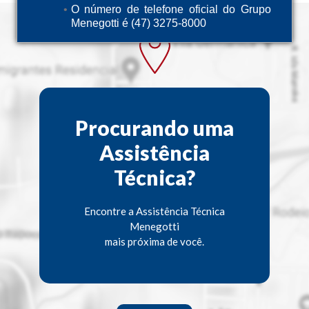
O número de telefone oficial do Grupo
Menegotti é (47) 3275-8000
Procurando uma
Assistência
Técnica?
Encontre a Assistência Técnica
Menegotti
mais próxima de você.