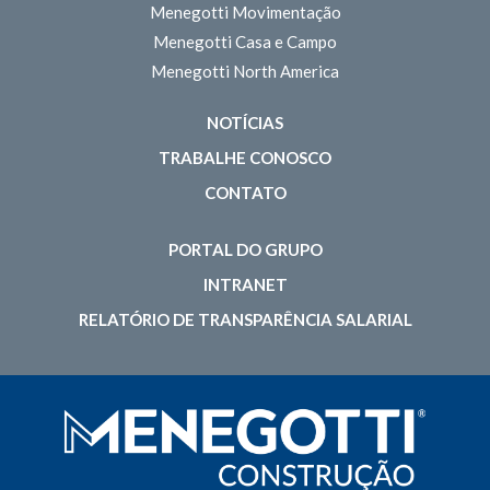
Menegotti Movimentação
Menegotti Casa e Campo
Menegotti North America
NOTÍCIAS
TRABALHE CONOSCO
CONTATO
PORTAL DO GRUPO
INTRANET
RELATÓRIO DE TRANSPARÊNCIA SALARIAL