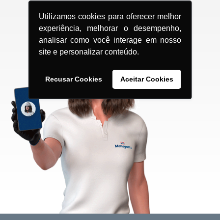
Utilizamos cookies para oferecer melhor
experiência, melhorar o desempenho,
analisar como você interage em nosso
site e personalizar conteúdo.
Recusar Cookies
Aceitar Cookies