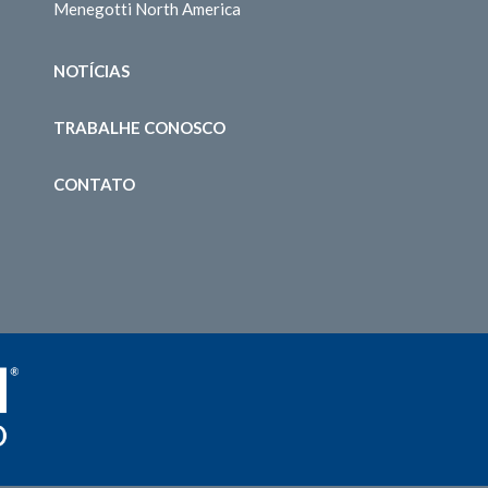
Menegotti North America
NOTÍCIAS
TRABALHE CONOSCO
CONTATO