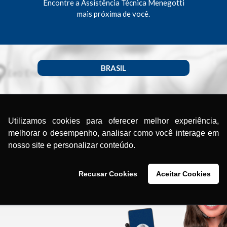
Encontre a Assistência Técnica Menegotti
mais próxima de você.
BRASIL
Utilizamos cookies para oferecer melhor experiência,
melhorar o desempenho, analisar como você interage em
nosso site e personalizar conteúdo.
Recusar Cookies
Aceitar Cookies