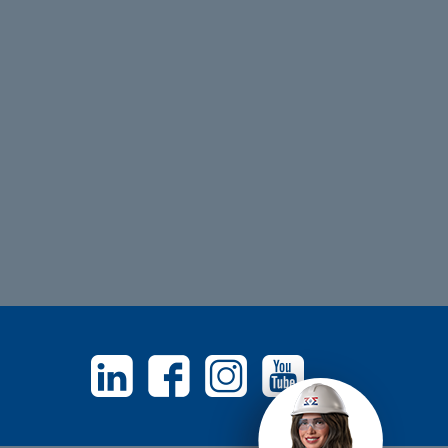
Linkedin
Facebook
Instagram
Youtube