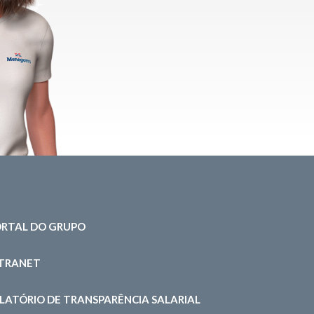
RTAL DO GRUPO
NTRANET
LATÓRIO DE TRANSPARÊNCIA SALARIAL