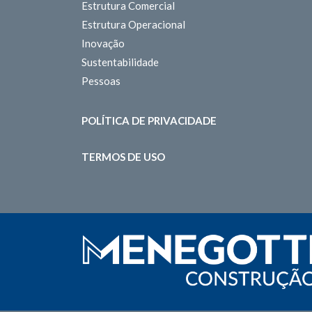
Estrutura Comercial
Estrutura Operacional
Inovação
Sustentabilidade
Pessoas
POLÍTICA DE PRIVACIDADE
TERMOS DE USO