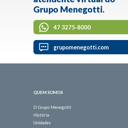
Grupo Menegotti.
47 3275-8000
grupomenegotti.com
QUEM SOMOS
O Grupo Menegotti
História
Unidades