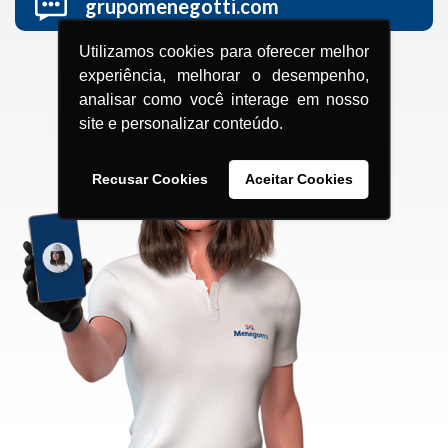
grupomenegotti.com
Utilizamos cookies para oferecer melhor
experiência, melhorar o desempenho,
analisar como você interage em nosso
site e personalizar conteúdo.
Recusar Cookies
Aceitar Cookies