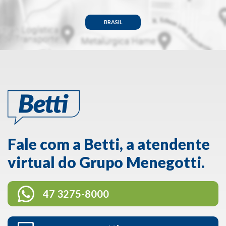
BRASIL
Fale com a Betti, a atendente
virtual do Grupo Menegotti.
47 3275-8000