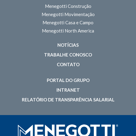
Menegotti Construção
Menegotti Movimentação
Menegotti Casa e Campo
Menegotti North America
NOTÍCIAS
TRABALHE CONOSCO
CONTATO
PORTAL DO GRUPO
INTRANET
RELATÓRIO DE TRANSPARÊNCIA SALARIAL