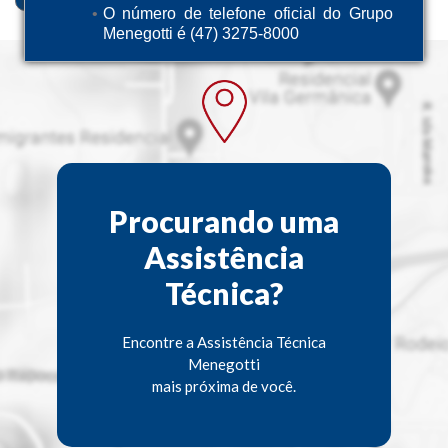
O número de telefone oficial do Grupo
Menegotti é (47) 3275-8000
Procurando uma
Assistência
Técnica?
Encontre a Assistência Técnica
Menegotti
mais próxima de você.