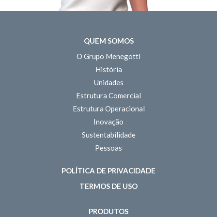
QUEM SOMOS
O Grupo Menegotti
História
Unidades
Estrutura Comercial
Estrutura Operacional
Inovação
Sustentabilidade
Pessoas
POLÍTICA DE PRIVACIDADE
TERMOS DE USO
PRODUTOS