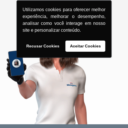
Utilizamos cookies para oferecer melhor
experiência, melhorar o desempenho,
analisar como você interage em nosso
site e personalizar conteúdo.
Recusar Cookies
Aceitar Cookies