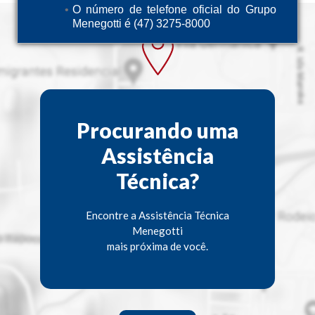
O número de telefone oficial do Grupo
Menegotti é (47) 3275-8000
Procurando uma
Assistência
Técnica?
Encontre a Assistência Técnica
Menegotti
mais próxima de você.