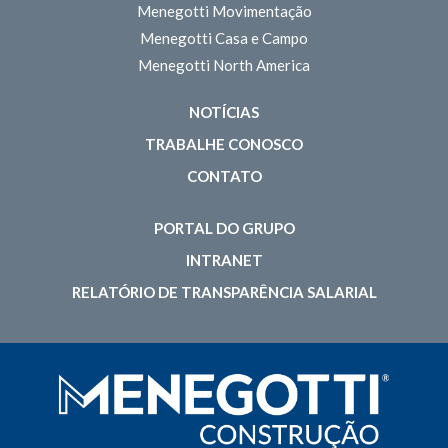
Menegotti Movimentação
Menegotti Casa e Campo
Menegotti North America
NOTÍCIAS
TRABALHE CONOSCO
CONTATO
PORTAL DO GRUPO
INTRANET
RELATÓRIO DE TRANSPARÊNCIA SALARIAL