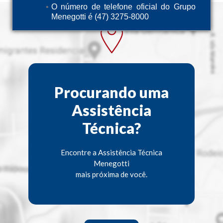
O número de telefone oficial do Grupo
Menegotti é (47) 3275-8000
Procurando uma
Assistência
Técnica?
Encontre a Assistência Técnica
Menegotti
mais próxima de você.