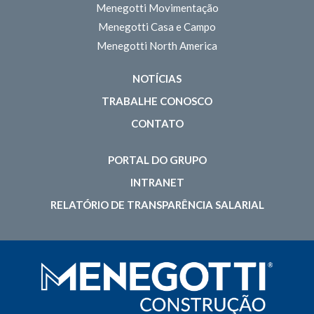
Menegotti Movimentação
Menegotti Casa e Campo
Menegotti North America
NOTÍCIAS
TRABALHE CONOSCO
CONTATO
PORTAL DO GRUPO
INTRANET
RELATÓRIO DE TRANSPARÊNCIA SALARIAL