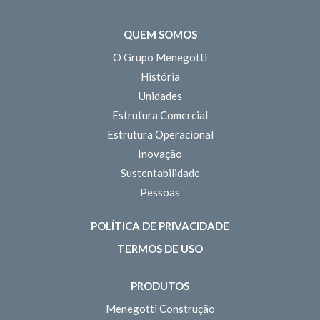
QUEM SOMOS
O Grupo Menegotti
História
Unidades
Estrutura Comercial
Estrutura Operacional
Inovação
Sustentabilidade
Pessoas
POLÍTICA DE PRIVACIDADE
TERMOS DE USO
PRODUTOS
Menegotti Construção