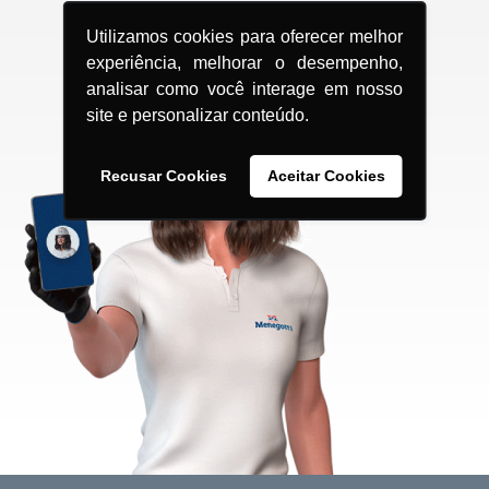
Utilizamos cookies para oferecer melhor
experiência, melhorar o desempenho,
analisar como você interage em nosso
site e personalizar conteúdo.
Recusar Cookies
Aceitar Cookies