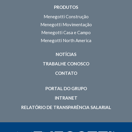
PRODUTOS
Menegotti Construção
Menegotti Movimentação
Menegotti Casa e Campo
Menegotti North America
NOTÍCIAS
TRABALHE CONOSCO
CONTATO
PORTAL DO GRUPO
INTRANET
RELATÓRIO DE TRANSPARÊNCIA SALARIAL