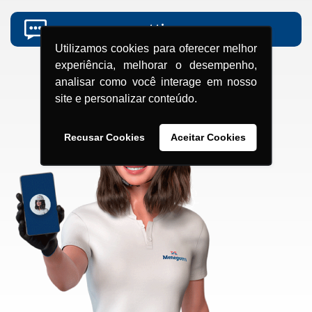
grupomenegotti.com
Utilizamos cookies para oferecer melhor
experiência, melhorar o desempenho,
analisar como você interage em nosso
site e personalizar conteúdo.
Recusar Cookies
Aceitar Cookies