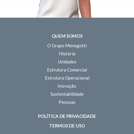
QUEM SOMOS
O Grupo Menegotti
História
Unidades
Estrutura Comercial
Estrutura Operacional
Inovação
Sustentabilidade
Pessoas
POLÍTICA DE PRIVACIDADE
TERMOS DE USO