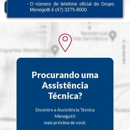
O número de telefone oficial do Grupo
Descrição
Ficha Técnica
Menegotti é (47) 3275-8000
Procurando uma
Assistência
Técnica?
Encontre a Assistência Técnica
Menegotti
mais próxima de você.