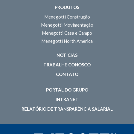
PRODUTOS
Menegotti Construção
Menegotti Movimentação
Menegotti Casa e Campo
Menegotti North America
NOTÍCIAS
TRABALHE CONOSCO
CONTATO
PORTAL DO GRUPO
INTRANET
RELATÓRIO DE TRANSPARÊNCIA SALARIAL