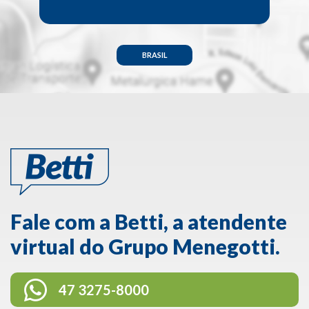
BRASIL
Fale com a Betti, a atendente
virtual do Grupo Menegotti.
47 3275-8000