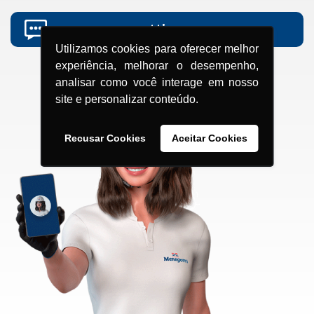
grupomenegotti.com
Utilizamos cookies para oferecer melhor
experiência, melhorar o desempenho,
analisar como você interage em nosso
site e personalizar conteúdo.
Recusar Cookies
Aceitar Cookies