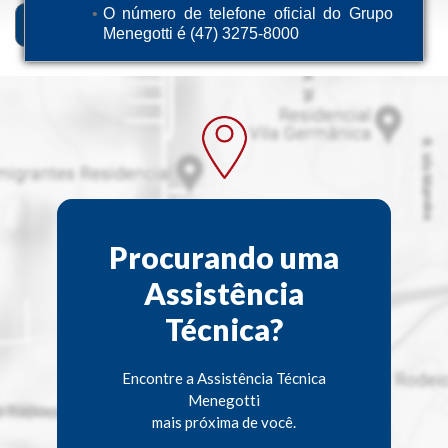
O número de telefone oficial do Grupo
Descrição
Ficha Técnica
Menegotti é (47) 3275-8000
Procurando uma
Assistência
Técnica?
Encontre a Assistência Técnica
Menegotti
mais próxima de você.