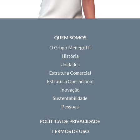
QUEM SOMOS
O Grupo Menegotti
História
Unidades
Estrutura Comercial
Estrutura Operacional
Inovação
Sustentabilidade
Pessoas
POLÍTICA DE PRIVACIDADE
TERMOS DE USO