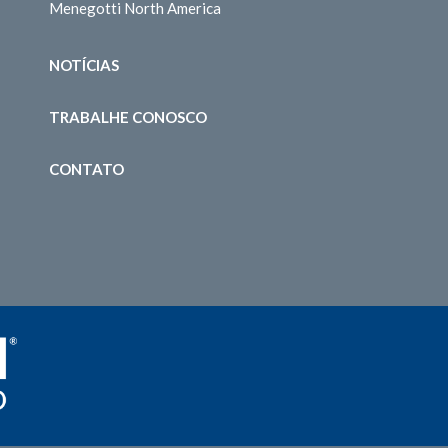
Menegotti North America
NOTÍCIAS
TRABALHE CONOSCO
CONTATO