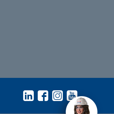
Linkedin
Facebook
Instagram
Youtube