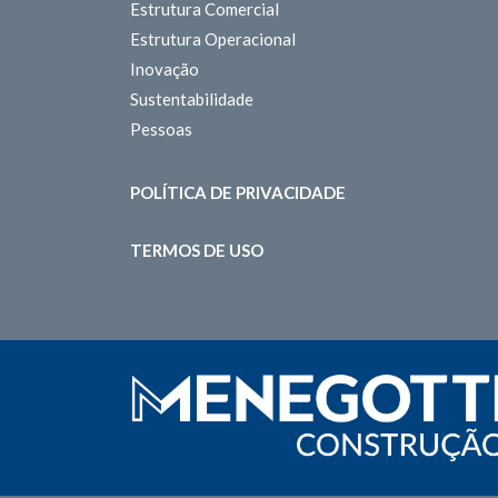
Estrutura Comercial
Estrutura Operacional
Inovação
Sustentabilidade
Pessoas
POLÍTICA DE PRIVACIDADE
TERMOS DE USO