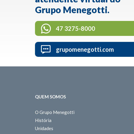
Grupo Menegotti.
47 3275-8000
grupomenegotti.com
QUEM SOMOS
O Grupo Menegotti
História
Unidades