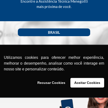
Encontre a Assistência Técnica Menegotti
mais próxima de você.
BRASIL
Utilizamos cookies para oferecer melhor experiência,
melhorar o desempenho, analisar como você interage em
nosso site e personalizar conteúdo.
Recusar Cookies
Aceitar Cookies