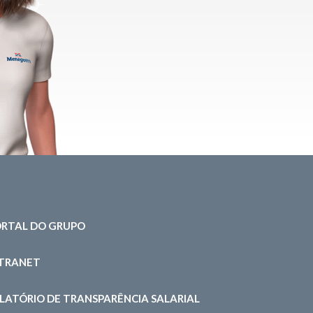
RTAL DO GRUPO
NTRANET
LATÓRIO DE TRANSPARÊNCIA SALARIAL