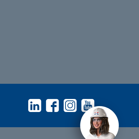
Linkedin
Facebook
Instagram
Youtube