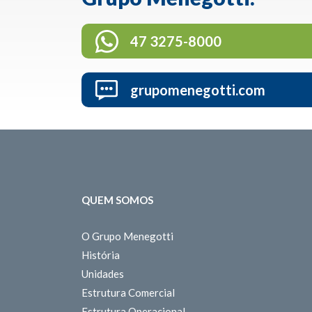
47 3275-8000
grupomenegotti.com
QUEM SOMOS
O Grupo Menegotti
História
Unidades
Estrutura Comercial
Estrutura Operacional