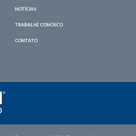
NOTÍCIAS
TRABALHE CONOSCO
CONTATO