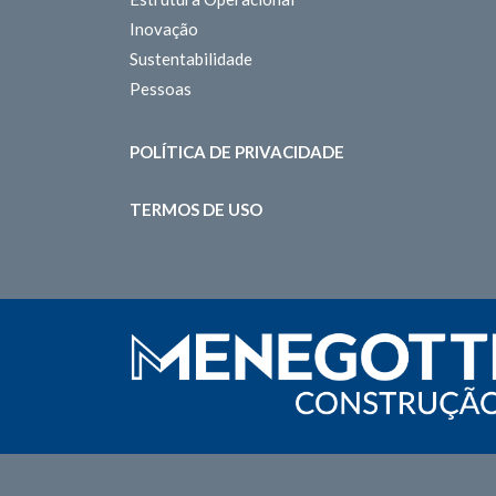
Inovação
Sustentabilidade
Pessoas
POLÍTICA DE PRIVACIDADE
TERMOS DE USO