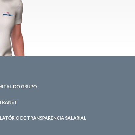
RTAL DO GRUPO
NTRANET
LATÓRIO DE TRANSPARÊNCIA SALARIAL