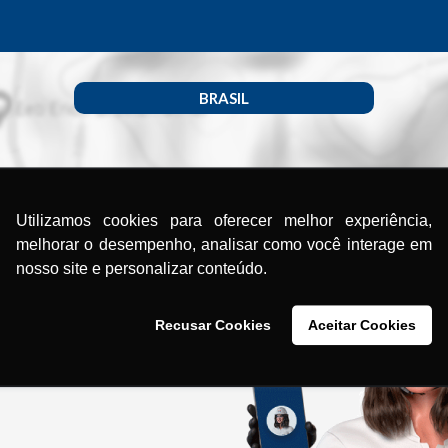
BRASIL
Utilizamos cookies para oferecer melhor experiência,
melhorar o desempenho, analisar como você interage em
nosso site e personalizar conteúdo.
Recusar Cookies
Aceitar Cookies