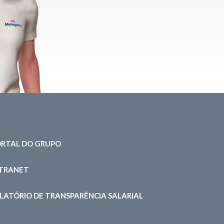
RTAL DO GRUPO
NTRANET
LATÓRIO DE TRANSPARÊNCIA SALARIAL