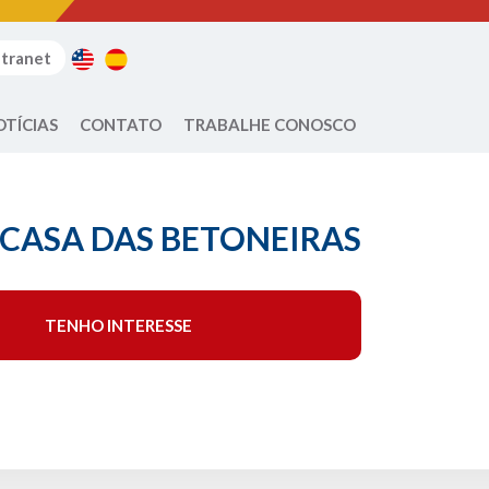
ntranet
OTÍCIAS
CONTATO
TRABALHE CONOSCO
– CASA DAS BETONEIRAS
TENHO INTERESSE