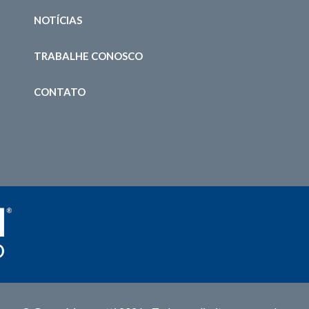
NOTÍCIAS
TRABALHE CONOSCO
CONTATO