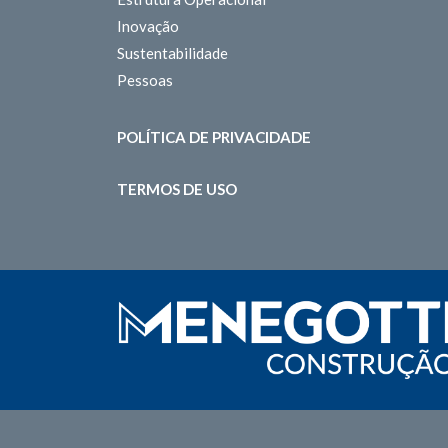
Inovação
Sustentabilidade
Pessoas
POLÍTICA DE PRIVACIDADE
TERMOS DE USO