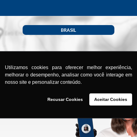
BRASIL
Utilizamos cookies para oferecer melhor experiência,
melhorar o desempenho, analisar como você interage em
nosso site e personalizar conteúdo.
Recusar Cookies
Aceitar Cookies