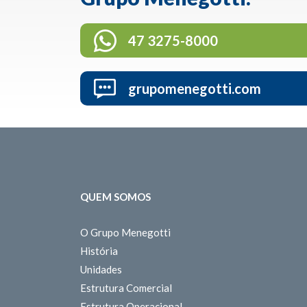
47 3275-8000
grupomenegotti.com
QUEM SOMOS
O Grupo Menegotti
História
Unidades
Estrutura Comercial
Estrutura Operacional