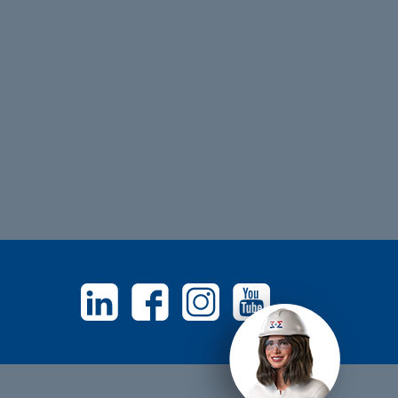
Linkedin
Facebook
Instagram
Youtube