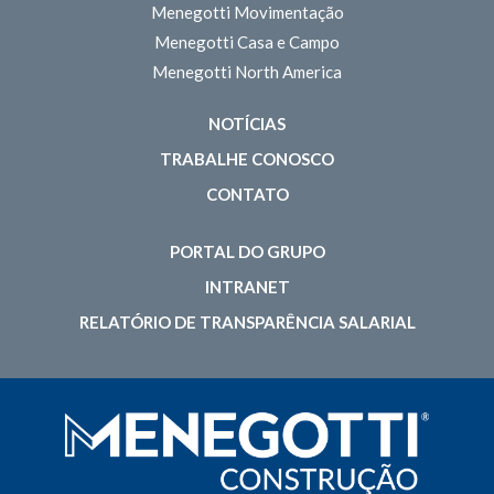
Menegotti Movimentação
Menegotti Casa e Campo
Menegotti North America
NOTÍCIAS
TRABALHE CONOSCO
CONTATO
PORTAL DO GRUPO
INTRANET
RELATÓRIO DE TRANSPARÊNCIA SALARIAL