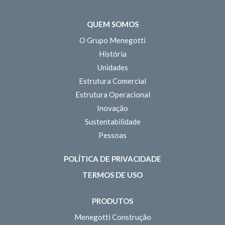
QUEM SOMOS
O Grupo Menegotti
História
Unidades
Estrutura Comercial
Estrutura Operacional
Inovação
Sustentabilidade
Pessoas
POLÍTICA DE PRIVACIDADE
TERMOS DE USO
PRODUTOS
Menegotti Construção