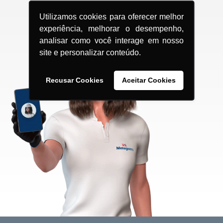
Utilizamos cookies para oferecer melhor
experiência, melhorar o desempenho,
analisar como você interage em nosso
site e personalizar conteúdo.
Recusar Cookies
Aceitar Cookies