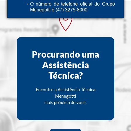
O número de telefone oficial do Grupo
Menegotti é (47) 3275-8000
Procurando uma
Assistência
Técnica?
Encontre a Assistência Técnica
Menegotti
mais próxima de você.