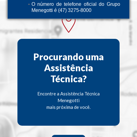
O número de telefone oficial do Grupo
Menegotti é (47) 3275-8000
Procurando uma
Assistência
Técnica?
Encontre a Assistência Técnica
Menegotti
mais próxima de você.