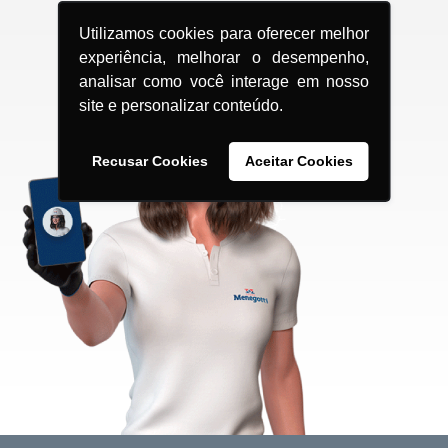
Utilizamos cookies para oferecer melhor
experiência, melhorar o desempenho,
analisar como você interage em nosso
site e personalizar conteúdo.
Recusar Cookies
Aceitar Cookies