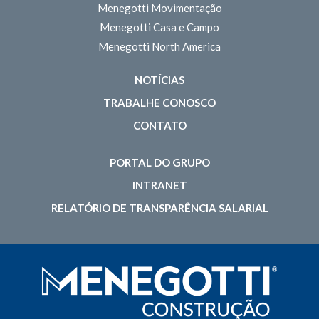
Menegotti Movimentação
Menegotti Casa e Campo
Menegotti North America
NOTÍCIAS
TRABALHE CONOSCO
CONTATO
PORTAL DO GRUPO
INTRANET
RELATÓRIO DE TRANSPARÊNCIA SALARIAL