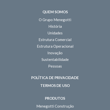
QUEM SOMOS
O Grupo Menegotti
História
Unidades
Estrutura Comercial
Estrutura Operacional
Inovação
Sustentabilidade
Pessoas
POLÍTICA DE PRIVACIDADE
TERMOS DE USO
PRODUTOS
Menegotti Construção