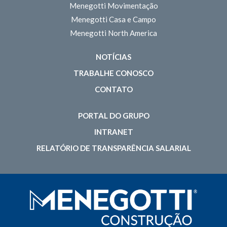
Menegotti Movimentação
Menegotti Casa e Campo
Menegotti North America
NOTÍCIAS
TRABALHE CONOSCO
CONTATO
PORTAL DO GRUPO
INTRANET
RELATÓRIO DE TRANSPARÊNCIA SALARIAL