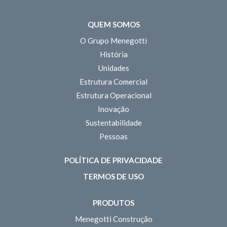
QUEM SOMOS
O Grupo Menegotti
História
Unidades
Estrutura Comercial
Estrutura Operacional
Inovação
Sustentabilidade
Pessoas
POLÍTICA DE PRIVACIDADE
TERMOS DE USO
PRODUTOS
Menegotti Construção