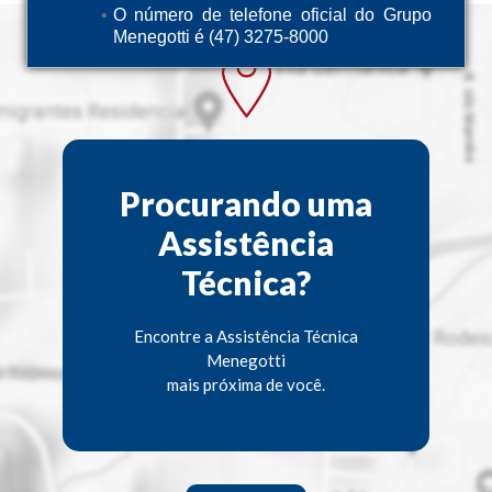
O número de telefone oficial do Grupo
Menegotti é (47) 3275-8000
Procurando uma
Assistência
Técnica?
Encontre a Assistência Técnica
Menegotti
mais próxima de você.