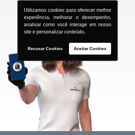
Utilizamos cookies para oferecer melhor
experiência, melhorar o desempenho,
analisar como você interage em nosso
site e personalizar conteúdo.
Recusar Cookies
Aceitar Cookies