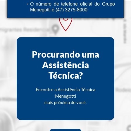
O número de telefone oficial do Grupo
Menegotti é (47) 3275-8000
Procurando uma
Assistência
Técnica?
Encontre a Assistência Técnica
Menegotti
mais próxima de você.