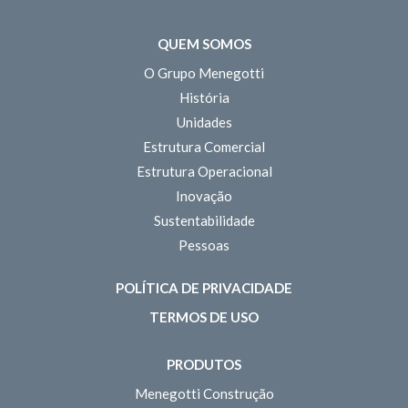
QUEM SOMOS
O Grupo Menegotti
História
Unidades
Estrutura Comercial
Estrutura Operacional
Inovação
Sustentabilidade
Pessoas
POLÍTICA DE PRIVACIDADE
TERMOS DE USO
PRODUTOS
Menegotti Construção