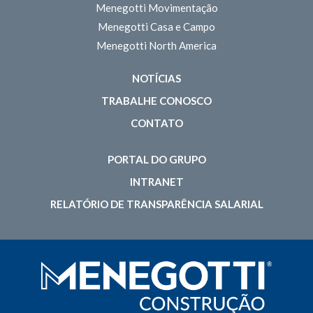
Menegotti Movimentação
Menegotti Casa e Campo
Menegotti North America
NOTÍCIAS
TRABALHE CONOSCO
CONTATO
PORTAL DO GRUPO
INTRANET
RELATÓRIO DE TRANSPARÊNCIA SALARIAL