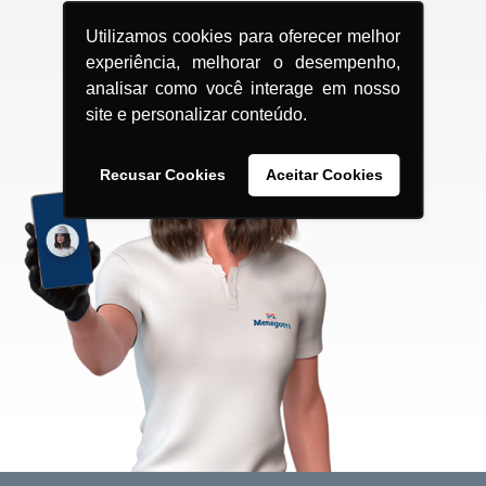
Utilizamos cookies para oferecer melhor
experiência, melhorar o desempenho,
analisar como você interage em nosso
site e personalizar conteúdo.
Recusar Cookies
Aceitar Cookies