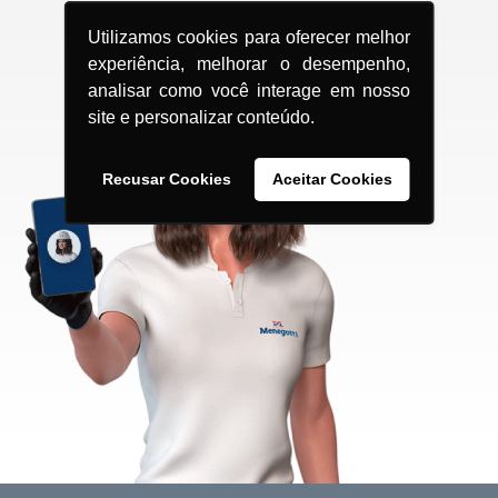
Utilizamos cookies para oferecer melhor
experiência, melhorar o desempenho,
analisar como você interage em nosso
site e personalizar conteúdo.
Recusar Cookies
Aceitar Cookies