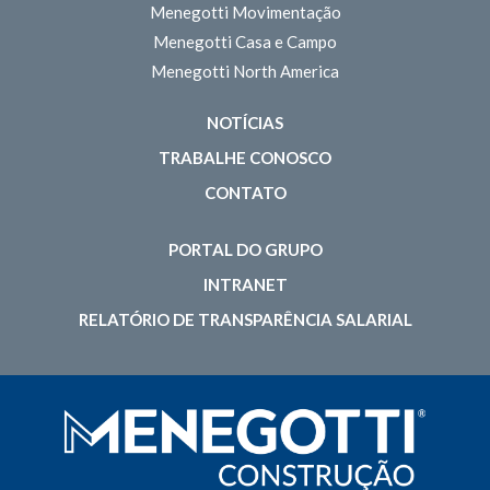
Menegotti Movimentação
Menegotti Casa e Campo
Menegotti North America
NOTÍCIAS
TRABALHE CONOSCO
CONTATO
PORTAL DO GRUPO
INTRANET
RELATÓRIO DE TRANSPARÊNCIA SALARIAL