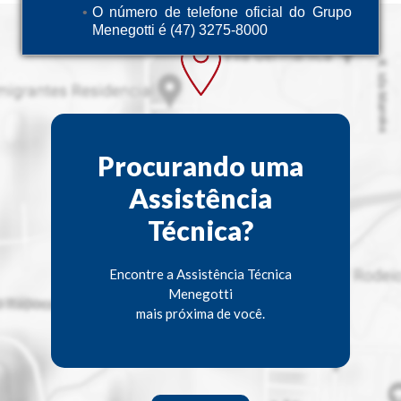
O número de telefone oficial do Grupo
Menegotti é (47) 3275-8000
Procurando uma
Assistência
Técnica?
Encontre a Assistência Técnica
Menegotti
mais próxima de você.