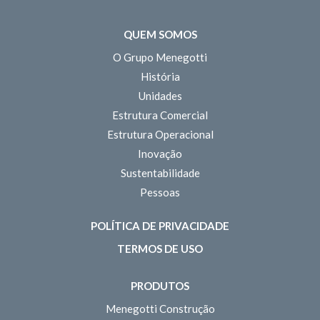
QUEM SOMOS
O Grupo Menegotti
História
Unidades
Estrutura Comercial
Estrutura Operacional
Inovação
Sustentabilidade
Pessoas
POLÍTICA DE PRIVACIDADE
TERMOS DE USO
PRODUTOS
Menegotti Construção