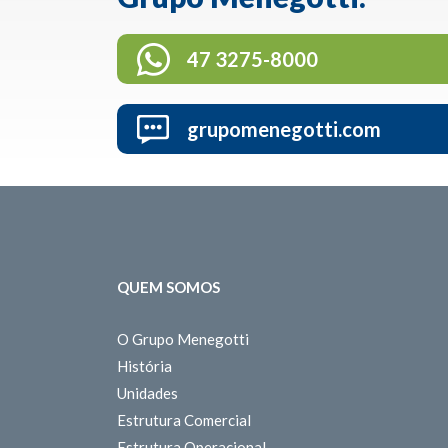
47 3275-8000
grupomenegotti.com
QUEM SOMOS
O Grupo Menegotti
História
Unidades
Estrutura Comercial
Estrutura Operacional