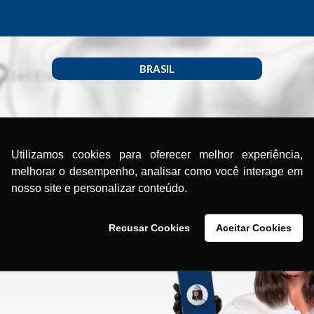
BRASIL
Utilizamos cookies para oferecer melhor experiência,
melhorar o desempenho, analisar como você interage em
nosso site e personalizar conteúdo.
Recusar Cookies
Aceitar Cookies