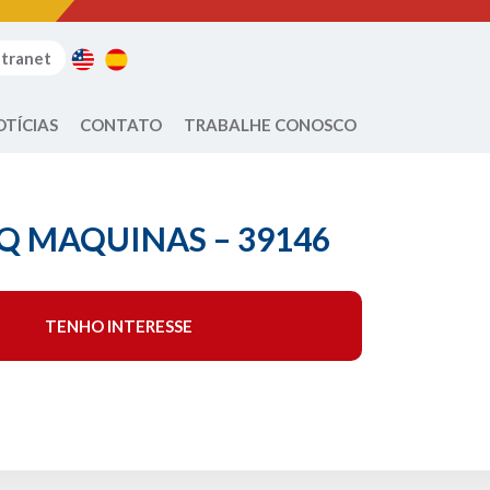
ntranet
OTÍCIAS
CONTATO
TRABALHE CONOSCO
 MAQUINAS – 39146
TENHO INTERESSE