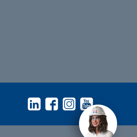
Linkedin
Facebook
Instagram
Youtube