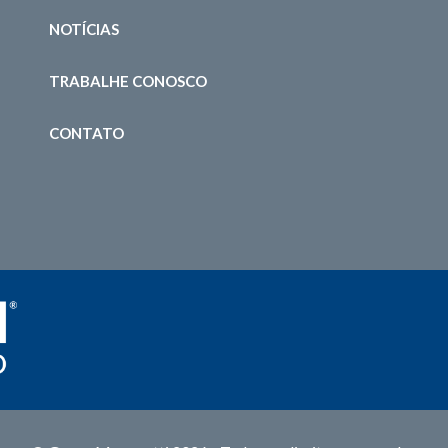
NOTÍCIAS
TRABALHE CONOSCO
CONTATO