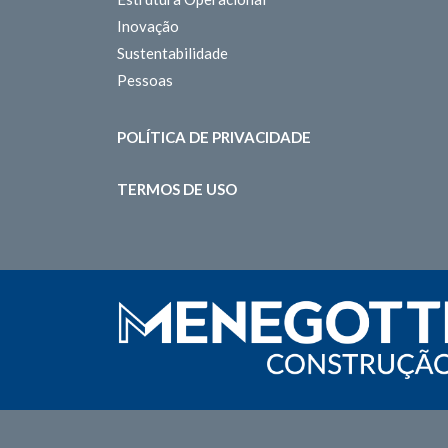
Inovação
Sustentabilidade
Pessoas
POLÍTICA DE PRIVACIDADE
TERMOS DE USO