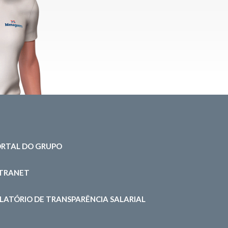
RTAL DO GRUPO
NTRANET
LATÓRIO DE TRANSPARÊNCIA SALARIAL