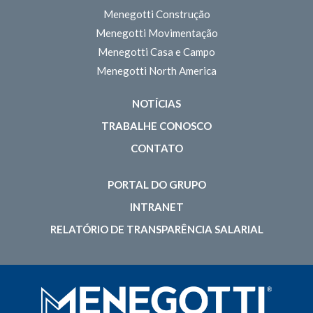
Menegotti Construção
Menegotti Movimentação
Menegotti Casa e Campo
Menegotti North America
NOTÍCIAS
TRABALHE CONOSCO
CONTATO
PORTAL DO GRUPO
INTRANET
RELATÓRIO DE TRANSPARÊNCIA SALARIAL