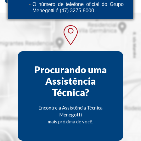
O número de telefone oficial do Grupo
Menegotti é (47) 3275-8000
Procurando uma
Assistência
Técnica?
Encontre a Assistência Técnica
Menegotti
mais próxima de você.