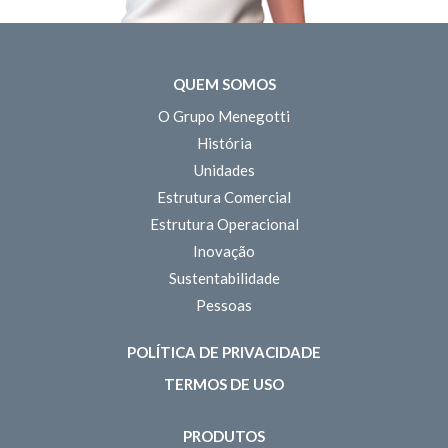
QUEM SOMOS
O Grupo Menegotti
História
Unidades
Estrutura Comercial
Estrutura Operacional
Inovação
Sustentabilidade
Pessoas
POLÍTICA DE PRIVACIDADE
TERMOS DE USO
PRODUTOS