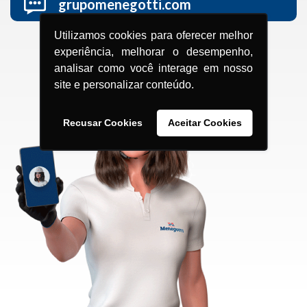
grupomenegotti.com
Utilizamos cookies para oferecer melhor
experiência, melhorar o desempenho,
analisar como você interage em nosso
site e personalizar conteúdo.
Recusar Cookies
Aceitar Cookies