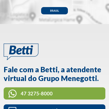
BRASIL
Fale com a Betti, a atendente
virtual do Grupo Menegotti.
47 3275-8000