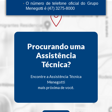
O número de telefone oficial do Grupo
Menegotti é (47) 3275-8000
Procurando uma
Assistência
Técnica?
Encontre a Assistência Técnica
Menegotti
mais próxima de você.