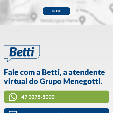
BRASIL
Fale com a Betti, a atendente
virtual do Grupo Menegotti.
47 3275-8000