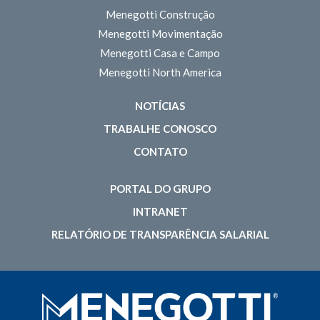
Menegotti Construção
Menegotti Movimentação
Menegotti Casa e Campo
Menegotti North America
NOTÍCIAS
TRABALHE CONOSCO
CONTATO
PORTAL DO GRUPO
INTRANET
RELATÓRIO DE TRANSPARÊNCIA SALARIAL