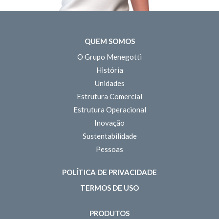
QUEM SOMOS
O Grupo Menegotti
História
Unidades
Estrutura Comercial
Estrutura Operacional
Inovação
Sustentabilidade
Pessoas
POLÍTICA DE PRIVACIDADE
TERMOS DE USO
PRODUTOS