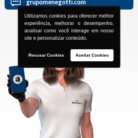
grupomenegotti.com
Utilizamos cookies para oferecer melhor
experiência, melhorar o desempenho,
analisar como você interage em nosso
site e personalizar conteúdo.
Recusar Cookies
Aceitar Cookies