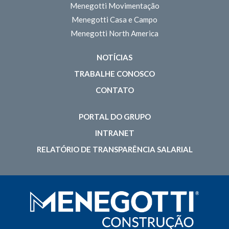
Menegotti Movimentação
Menegotti Casa e Campo
Menegotti North America
NOTÍCIAS
TRABALHE CONOSCO
CONTATO
PORTAL DO GRUPO
INTRANET
RELATÓRIO DE TRANSPARÊNCIA SALARIAL