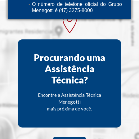
O número de telefone oficial do Grupo
Menegotti é (47) 3275-8000
Procurando uma
Assistência
Técnica?
Encontre a Assistência Técnica
Menegotti
mais próxima de você.