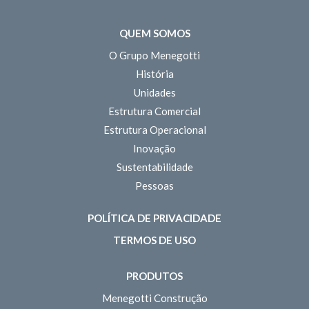
QUEM SOMOS
O Grupo Menegotti
História
Unidades
Estrutura Comercial
Estrutura Operacional
Inovação
Sustentabilidade
Pessoas
POLÍTICA DE PRIVACIDADE
TERMOS DE USO
PRODUTOS
Menegotti Construção