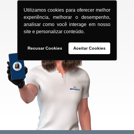
Utilizamos cookies para oferecer melhor
experiência, melhorar o desempenho,
analisar como você interage em nosso
site e personalizar conteúdo.
Recusar Cookies
Aceitar Cookies