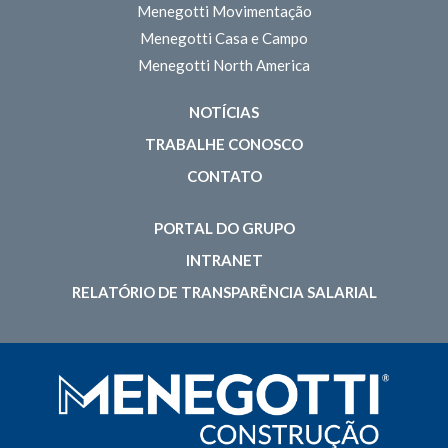
Menegotti Movimentação
Menegotti Casa e Campo
Menegotti North America
NOTÍCIAS
TRABALHE CONOSCO
CONTATO
PORTAL DO GRUPO
INTRANET
RELATÓRIO DE TRANSPARÊNCIA SALARIAL