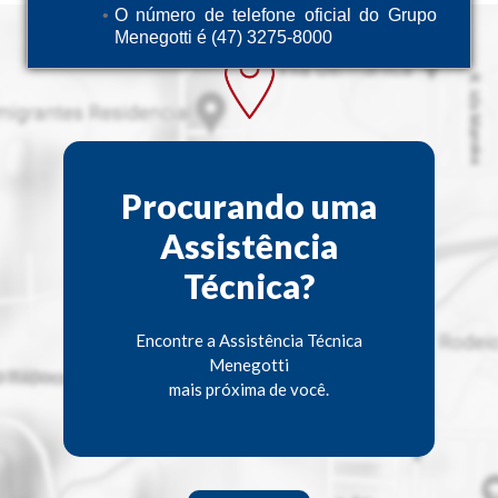
O número de telefone oficial do Grupo
Menegotti é (47) 3275-8000
Procurando uma
Assistência
Técnica?
Encontre a Assistência Técnica
Menegotti
mais próxima de você.