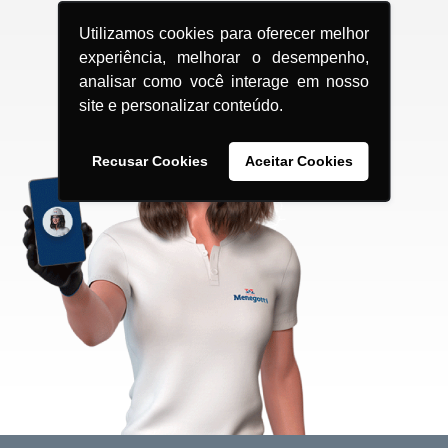
Utilizamos cookies para oferecer melhor
experiência, melhorar o desempenho,
analisar como você interage em nosso
site e personalizar conteúdo.
Recusar Cookies
Aceitar Cookies