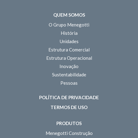
QUEM SOMOS
O Grupo Menegotti
História
Unidades
Estrutura Comercial
Estrutura Operacional
Inovação
Sustentabilidade
Pessoas
POLÍTICA DE PRIVACIDADE
TERMOS DE USO
PRODUTOS
Menegotti Construção