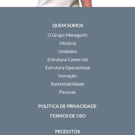
QUEM SOMOS
O Grupo Menegotti
História
Unidades
Estrutura Comercial
Estrutura Operacional
Inovação
Sustentabilidade
Pessoas
POLÍTICA DE PRIVACIDADE
TERMOS DE USO
PRODUTOS