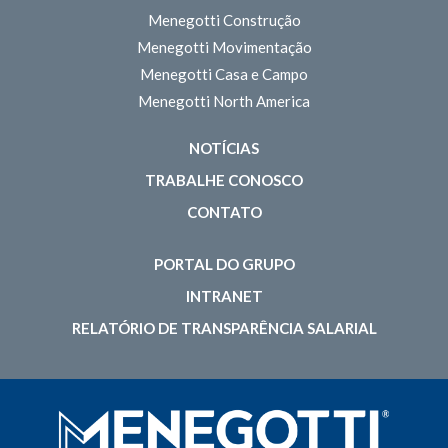
Menegotti Construção
Menegotti Movimentação
Menegotti Casa e Campo
Menegotti North America
NOTÍCIAS
TRABALHE CONOSCO
CONTATO
PORTAL DO GRUPO
INTRANET
RELATÓRIO DE TRANSPARÊNCIA SALARIAL