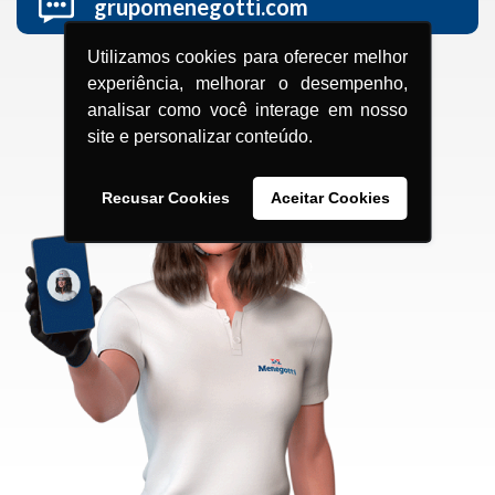
grupomenegotti.com
Utilizamos cookies para oferecer melhor
experiência, melhorar o desempenho,
analisar como você interage em nosso
site e personalizar conteúdo.
Recusar Cookies
Aceitar Cookies