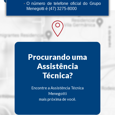
O número de telefone oficial do Grupo
Menegotti é (47) 3275-8000
Procurando uma
Assistência
Técnica?
Encontre a Assistência Técnica
Menegotti
mais próxima de você.