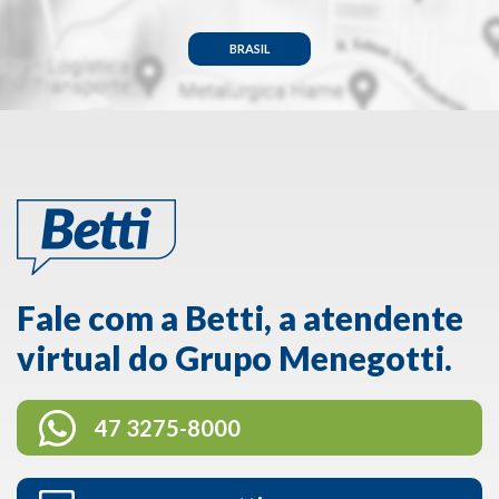
BRASIL
Fale com a Betti, a atendente
virtual do Grupo Menegotti.
47 3275-8000