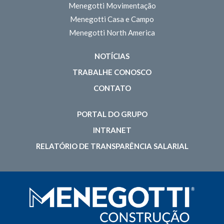
Menegotti Movimentação
Menegotti Casa e Campo
Menegotti North America
NOTÍCIAS
TRABALHE CONOSCO
CONTATO
PORTAL DO GRUPO
INTRANET
RELATÓRIO DE TRANSPARÊNCIA SALARIAL