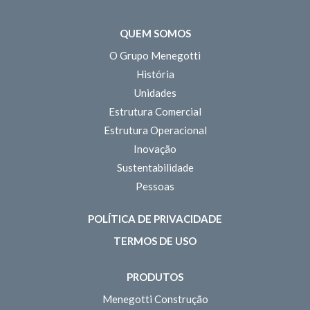
QUEM SOMOS
O Grupo Menegotti
História
Unidades
Estrutura Comercial
Estrutura Operacional
Inovação
Sustentabilidade
Pessoas
POLÍTICA DE PRIVACIDADE
TERMOS DE USO
PRODUTOS
Menegotti Construção