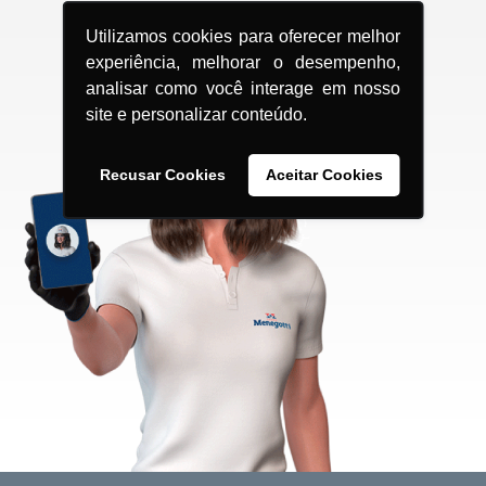
Utilizamos cookies para oferecer melhor
experiência, melhorar o desempenho,
analisar como você interage em nosso
site e personalizar conteúdo.
Recusar Cookies
Aceitar Cookies