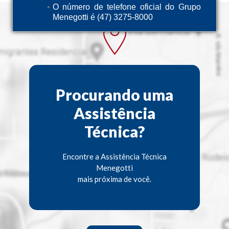
O número de telefone oficial do Grupo
Menegotti é (47) 3275-8000
Procurando uma
Assistência
Técnica?
Encontre a Assistência Técnica
Menegotti
mais próxima de você.