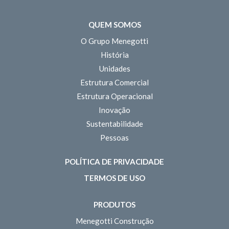
QUEM SOMOS
O Grupo Menegotti
História
Unidades
Estrutura Comercial
Estrutura Operacional
Inovação
Sustentabilidade
Pessoas
POLÍTICA DE PRIVACIDADE
TERMOS DE USO
PRODUTOS
Menegotti Construção