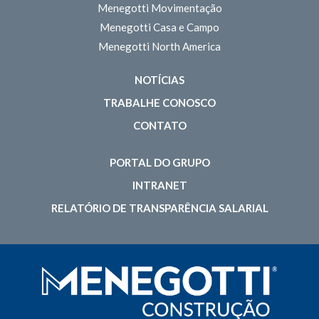
Menegotti Movimentação
Menegotti Casa e Campo
Menegotti North America
NOTÍCIAS
TRABALHE CONOSCO
CONTATO
PORTAL DO GRUPO
INTRANET
RELATÓRIO DE TRANSPARÊNCIA SALARIAL