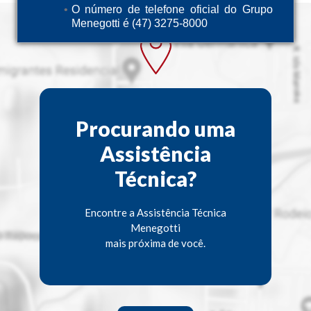
O número de telefone oficial do Grupo
Menegotti é (47) 3275-8000
Procurando uma
Assistência
Técnica?
Encontre a Assistência Técnica
Menegotti
mais próxima de você.