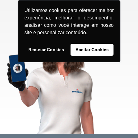
Utilizamos cookies para oferecer melhor
experiência, melhorar o desempenho,
analisar como você interage em nosso
site e personalizar conteúdo.
Recusar Cookies
Aceitar Cookies