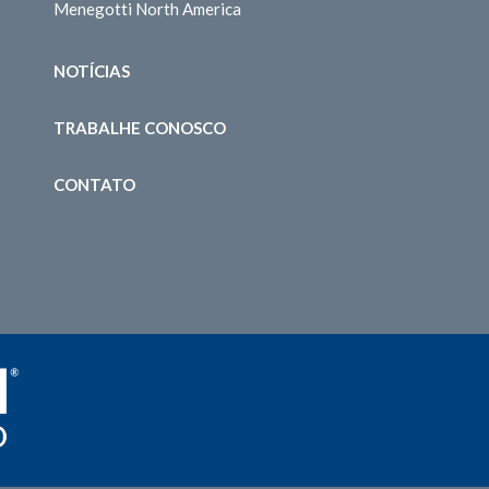
Menegotti North America
NOTÍCIAS
TRABALHE CONOSCO
CONTATO