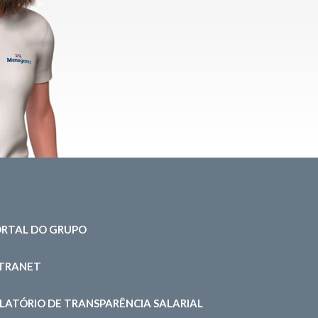
RTAL DO GRUPO
NTRANET
LATÓRIO DE TRANSPARÊNCIA SALARIAL