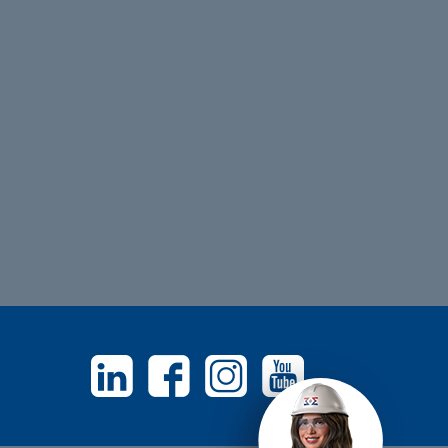
Linkedin
Facebook
Instagram
Youtube