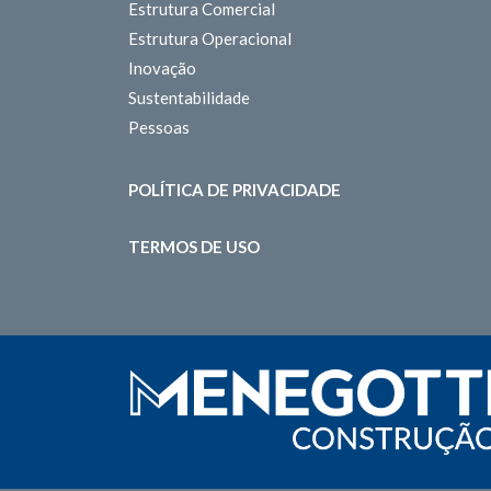
Estrutura Comercial
Estrutura Operacional
Inovação
Sustentabilidade
Pessoas
POLÍTICA DE PRIVACIDADE
TERMOS DE USO