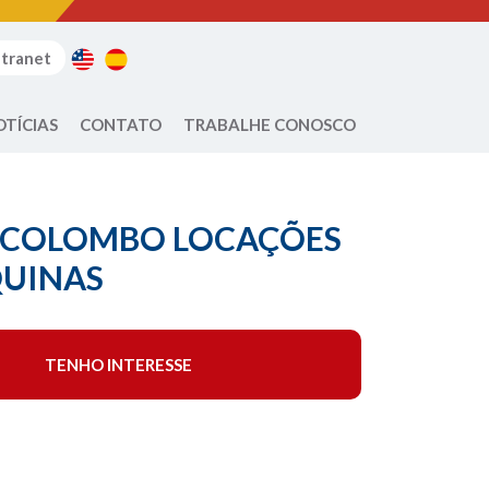
ntranet
OTÍCIAS
CONTATO
TRABALHE CONOSCO
– COLOMBO LOCAÇÕES
UINAS
TENHO INTERESSE