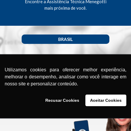
Encontre a Assistência Técnica Menegotti
mais próxima de você.
BRASIL
Utilizamos cookies para oferecer melhor experiência,
melhorar o desempenho, analisar como você interage em
nosso site e personalizar conteúdo.
Recusar Cookies
Aceitar Cookies