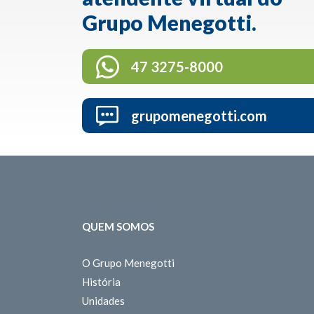
Grupo Menegotti.
47 3275-8000
grupomenegotti.com
QUEM SOMOS
O Grupo Menegotti
História
Unidades