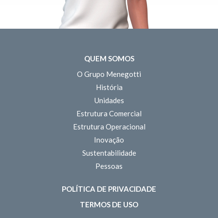
QUEM SOMOS
O Grupo Menegotti
História
Unidades
Estrutura Comercial
Estrutura Operacional
Inovação
Sustentabilidade
Pessoas
POLÍTICA DE PRIVACIDADE
TERMOS DE USO