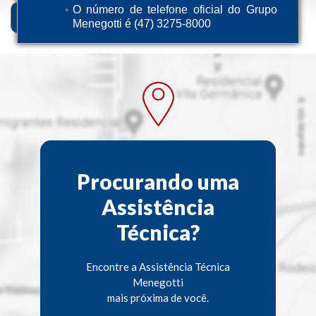
O número de telefone oficial do Grupo
Descrição
Ficha Técnica
Menegotti é (47) 3275-8000
Procurando uma
Assistência
Técnica?
Encontre a Assistência Técnica
Menegotti
mais próxima de você.