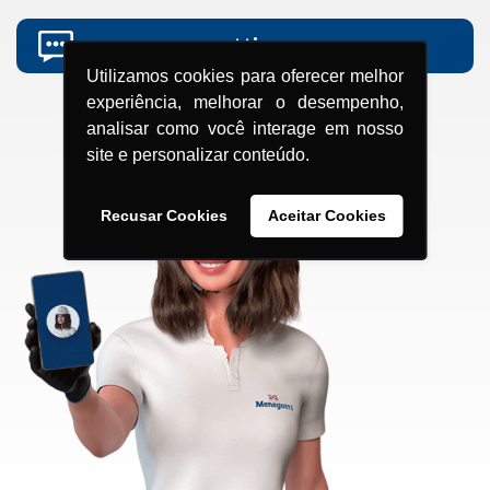
grupomenegotti.com
Utilizamos cookies para oferecer melhor
experiência, melhorar o desempenho,
analisar como você interage em nosso
site e personalizar conteúdo.
Recusar Cookies
Aceitar Cookies