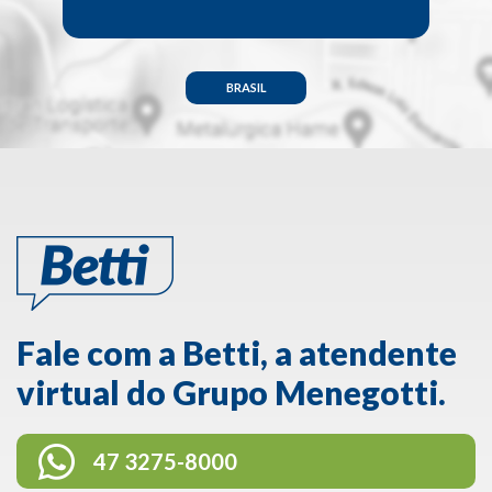
BRASIL
Fale com a Betti, a atendente
virtual do Grupo Menegotti.
47 3275-8000