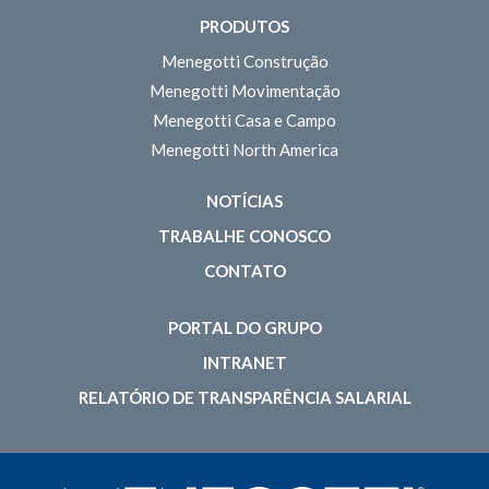
PRODUTOS
Menegotti Construção
Menegotti Movimentação
Menegotti Casa e Campo
Menegotti North America
NOTÍCIAS
TRABALHE CONOSCO
CONTATO
PORTAL DO GRUPO
INTRANET
RELATÓRIO DE TRANSPARÊNCIA SALARIAL