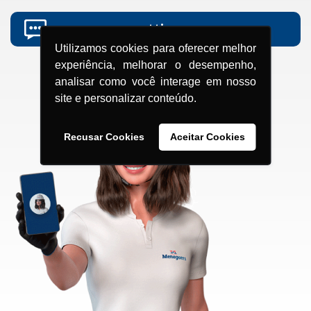
grupomenegotti.com
Utilizamos cookies para oferecer melhor
experiência, melhorar o desempenho,
analisar como você interage em nosso
site e personalizar conteúdo.
Recusar Cookies
Aceitar Cookies