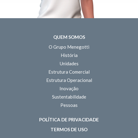
QUEM SOMOS
O Grupo Menegotti
História
Unidades
Estrutura Comercial
Estrutura Operacional
Inovação
Sustentabilidade
Pessoas
POLÍTICA DE PRIVACIDADE
TERMOS DE USO