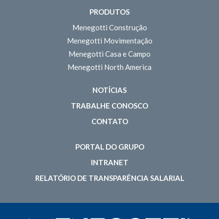
PRODUTOS
Menegotti Construção
Menegotti Movimentação
Menegotti Casa e Campo
Menegotti North America
NOTÍCIAS
TRABALHE CONOSCO
CONTATO
PORTAL DO GRUPO
INTRANET
RELATÓRIO DE TRANSPARÊNCIA SALARIAL