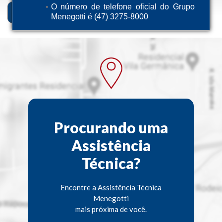
O número de telefone oficial do Grupo
Descrição
Ficha Técnica
Menegotti é (47) 3275-8000
Procurando uma
Assistência
Técnica?
Encontre a Assistência Técnica
Menegotti
mais próxima de você.