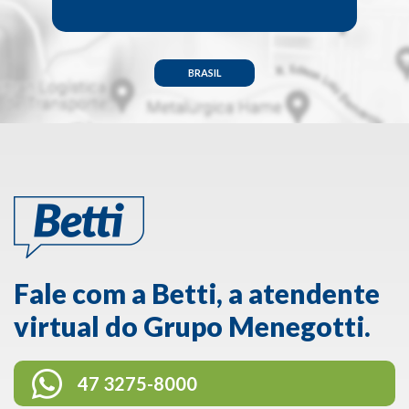
BRASIL
Fale com a Betti, a atendente
virtual do Grupo Menegotti.
47 3275-8000